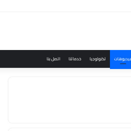
يديوهات
تكنولوجيا
خدماتنا
اتصل بنا