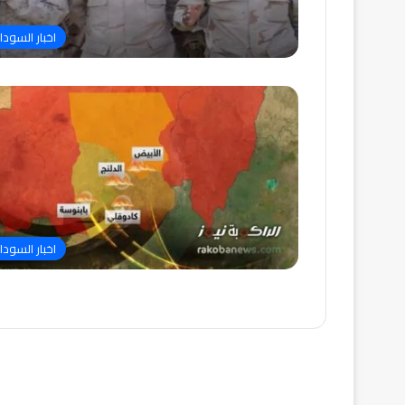
اخبار السودا
اخبار السودا