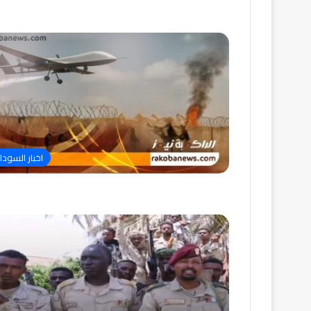
اخبار السودا