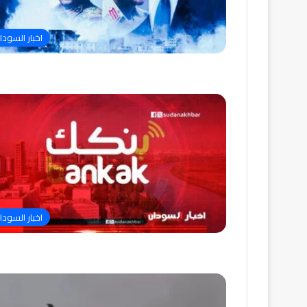
اخبار السودا
اخبار السودا