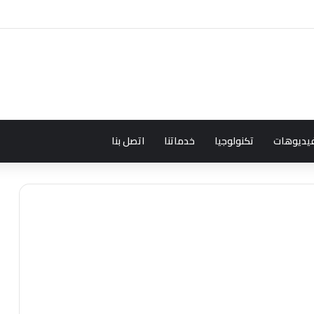
يديوهات
تكنولوجيا
خدماتنا
اتصل بنا