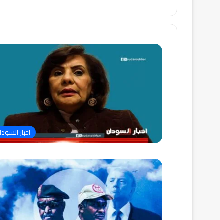
اخبار السودا