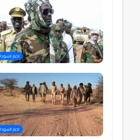
اخبار السودا
اخبار السودا