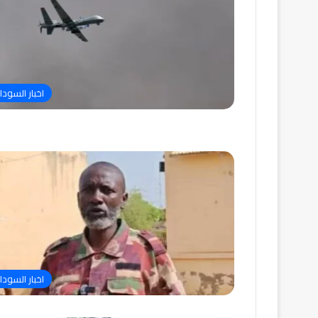
اخبار السودا
اخبار السودا