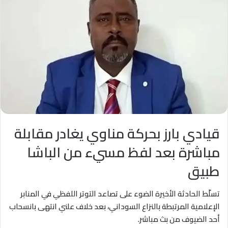
قيادي بارز بحركة مناوي يغادر مقابلة
مباشرة بعد لفظ مسيء من الباشا
طبيق
تسلّط الحادثة الأخيرة الضوء على تصاعد التوتر اللفظي في المنابر
الإعلامية المرتبطة بالنزاع السوداني، بعد خلاف علني انتهى بانسحاب
أحد الضيوف من بث مباشر.