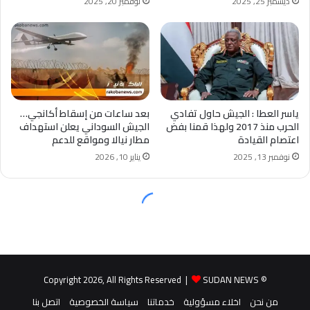
SUDAN NEWS
© Copyright 2026, All Rights Reserved |
من نحن
اخلاء مسؤولية
خدماتنا
سياسة الخصوصية
اتصل بنا