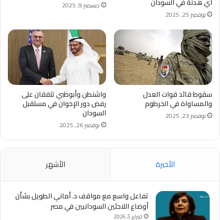
اي هدنة في السودان
ديسمبر 9, 2025
نوفمبر 25, 2025
سقوط قائد قوات العدل
واشنطن وأبوظبي تتفقان على
والمساواة في الخرطوم
رفض دور الإخوان في مستقبل
السودان
نوفمبر 23, 2025
نوفمبر 26, 2025
الأخيرة
الأشهر
تفاعل واسع مع مواقف د. أماني الطويل بشأن
أوضاع اللاجئين السودانيين في مصر
فبراير 5, 2026