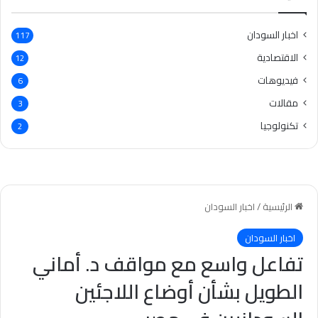
اخبار السودان
117
الاقتصادية
12
فيديوهات
6
مقالات
3
تكنولوجيا
2