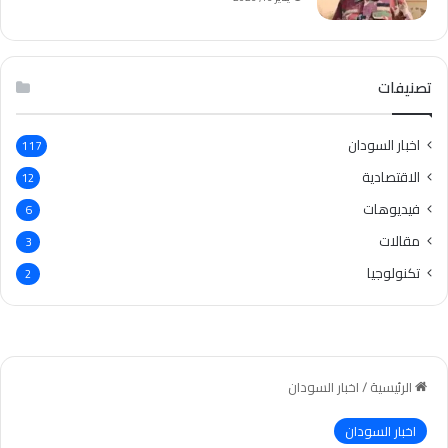
تصنيفات
اخبار السودان
117
الاقتصادية
12
فيديوهات
6
مقالات
3
تكنولوجيا
2