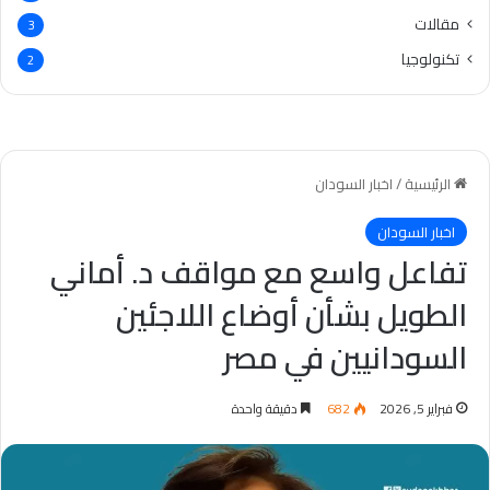
مقالات
3
تكنولوجيا
2