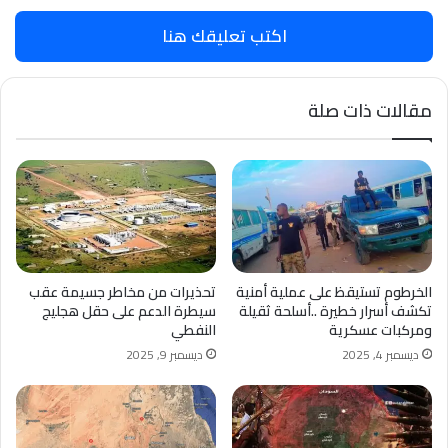
اكتب تعليقك هنا
مقالات ذات صلة
الخرطوم تستيقظ على عملية أمنية
تحذيرات من مخاطر جسيمة عقب
تكشف أسرار خطيرة ..أسلحة ثقيلة
سيطرة الدعم على حقل هجليج
ومركبات عسكرية
النفطي
ديسمبر 4, 2025
ديسمبر 9, 2025