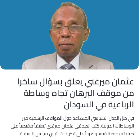
عثمان ميرغني يعلق بسؤال ساخرا
من موقف البرهان تجاه وساطة
الرباعية في السودان
في ظل الجدل السياسي المتصاعد حول المواقف الرسمية من
الوساطات الدولية، كتب الصحفي عثمان ميرغني تعليقاً مقتضباً على
صفحته بمنصة فيسبوك رداً على تصريحات رئيس مجلس السيادة