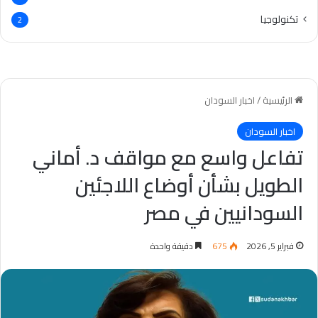
تكنولوجيا
2