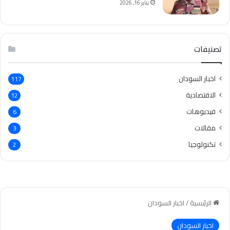
يناير 16, 2026
تصنيفات
اخبار السودان
117
الاقتصادية
12
فيديوهات
6
مقالات
3
تكنولوجيا
2