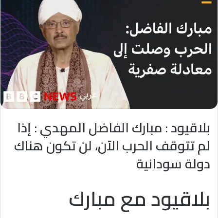
بلاقيود : مبارك الفاضل المهدي : إذا
لم تتوقف الحرب الآن، لن تكون هناك
دولة سودانية
بلاقيود مع مبارك