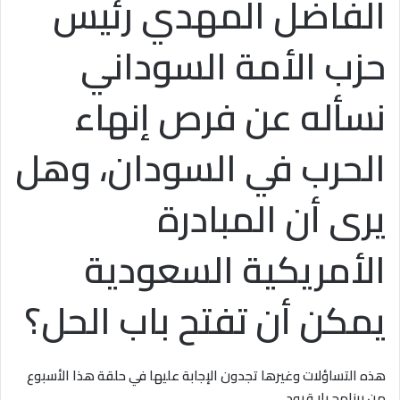
الفاضل المهدي رئيس
حزب الأمة السوداني
نسأله عن فرص إنهاء
الحرب في السودان، وهل
يرى أن المبادرة
الأمريكية السعودية
يمكن أن تفتح باب الحل؟
هذه التساؤلات وغيرها تجدون الإجابة عليها في حلقة هذا الأسبوع
من برنامج بلا قيود